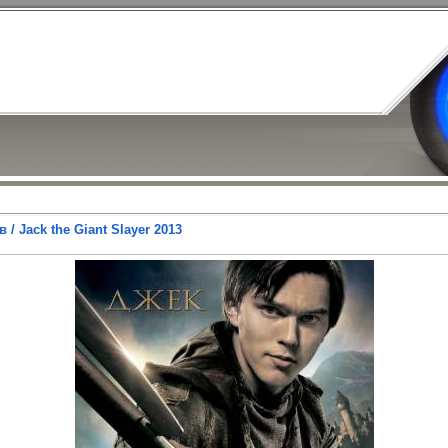
/ Jack the Giant Slayer 2013