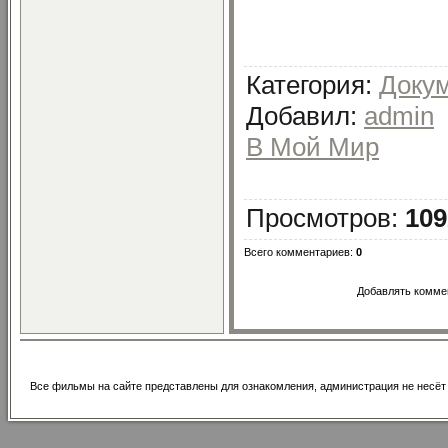
Категория
:
Доку
Добавил
:
admin
В Мой Мир
Просмотров
:
109
Всего комментариев
:
0
Добавлять коммен
Все фильмы на сайте представлены для ознакомления, администрация не несёт