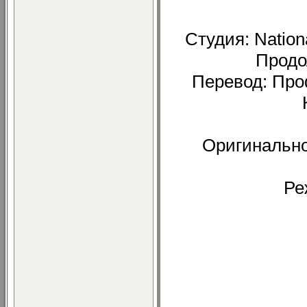
Студия: Nation
Продо
Перевод: Про
Оригинальное
Ре