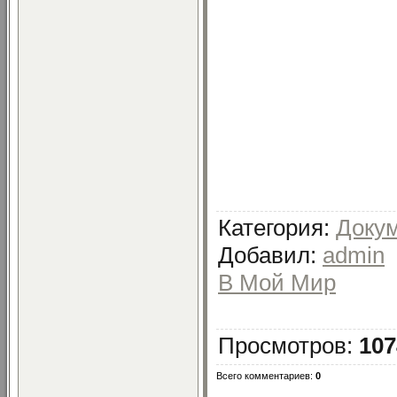
Категория
:
Доку
Добавил
:
admin
В Мой Мир
Просмотров
:
107
Всего комментариев
:
0