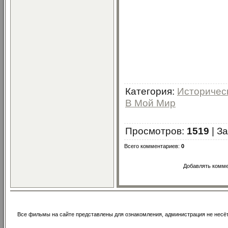
Категория
:
Историчес
В Мой Мир
Просмотров
:
1519
|
За
Всего комментариев
:
0
Добавлять комме
Все фильмы на сайте представлены для ознакомления, администрация не несё