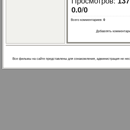
Просмотров
:
137
0.0
/
0
Всего комментариев
:
0
Добавлять комментари
Все фильмы на сайте представлены для ознакомления, администрация не нес