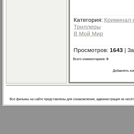
Категория
:
Криминал 
Триллеры
В Мой Мир
Просмотров
:
1643
|
За
Всего комментариев
:
0
Добавлять ко
Все фильмы на сайте представлены для ознакомления, администрация не несёт