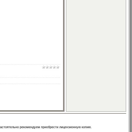
настоятельно рекомендуем приобрести лицензионную копию.