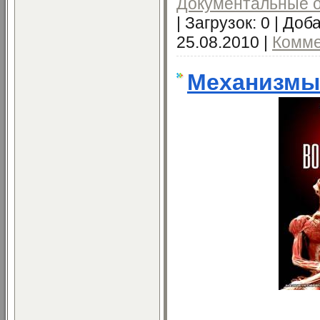
Документальные 
|
Загрузок:
0
|
Доба
25.08.2010
|
Комме
Механизмы